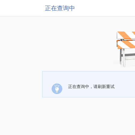
正在查询中
正在查询中，请刷新重试