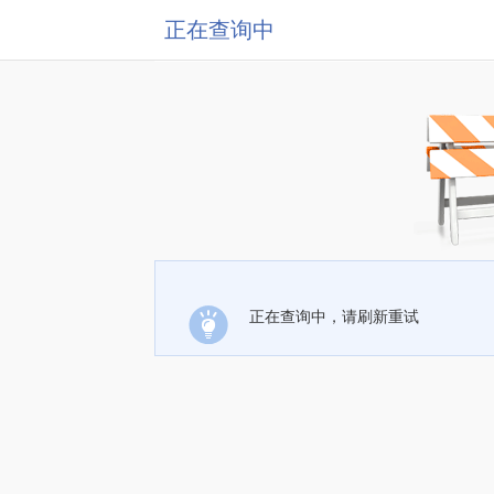
正在查询中
正在查询中，请刷新重试