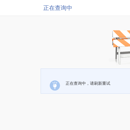
正在查询中
正在查询中，请刷新重试