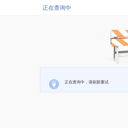
正在查询中
正在查询中，请刷新重试