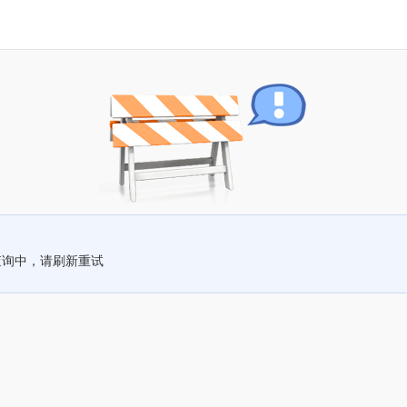
查询中，请刷新重试