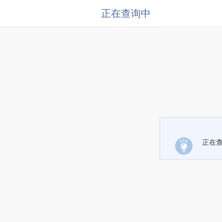
正在查询中
正在