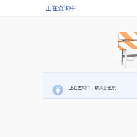
正在查询中
正在查询中，请刷新重试