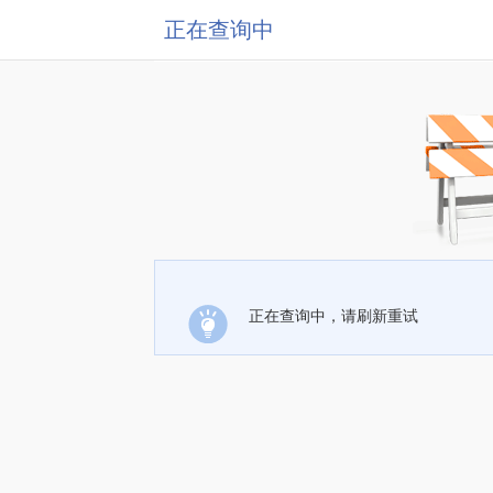
正在查询中
正在查询中，请刷新重试