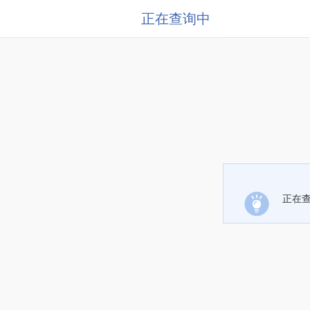
正在查询中
正在