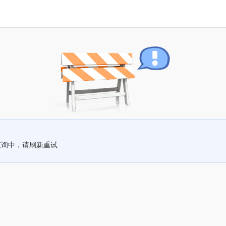
查询中，请刷新重试