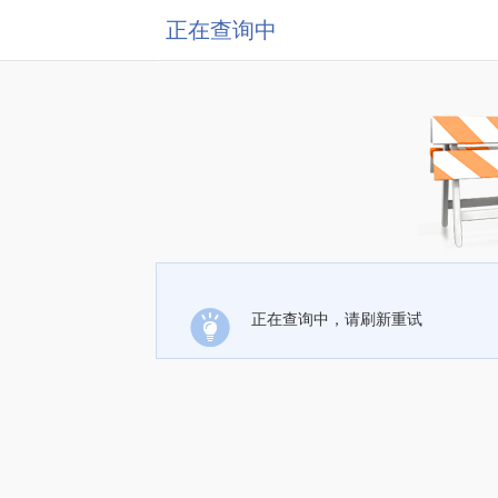
正在查询中
正在查询中，请刷新重试